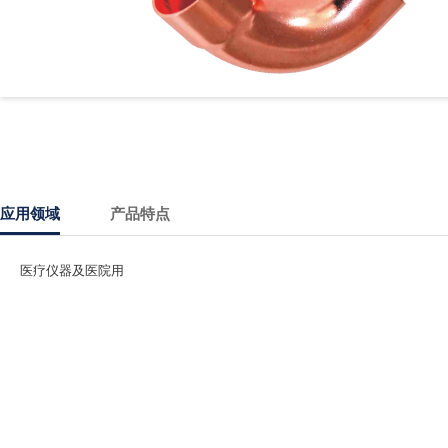
应用领域
产品特点
医疗仪器及医院用