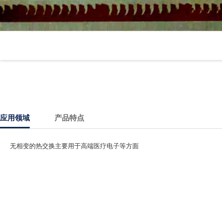
应用领域
产品特点
无相变的热交换主要用于高端医疗电子等方面