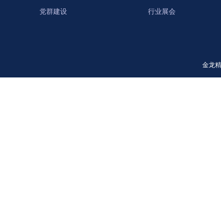
党群建设
行业展会
金龙精