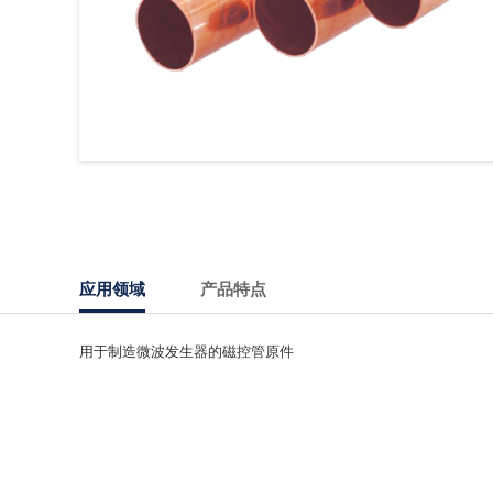
应用领域
产品特点
用于制造微波发生器的磁控管原件