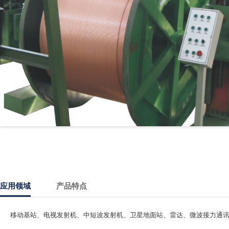
应用领域
产品特点
移动基站、电视发射机、中短波发射机、卫星地面站、雷达、微波接力通