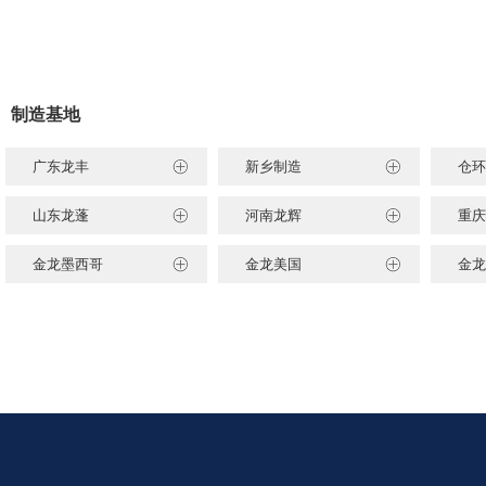
制造基地
广东龙丰
新乡制造
仓环
山东龙蓬
河南龙辉
重庆
金龙墨西哥
金龙美国
金龙