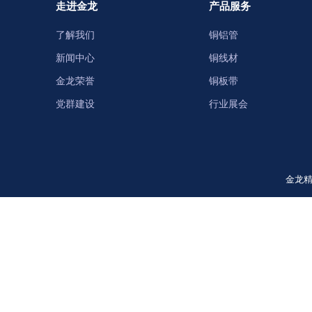
走进金龙
产品服务
了解我们
铜铝管
新闻中心
铜线材
金龙荣誉
铜板带
党群建设
行业展会
金龙精